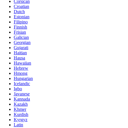
Corsican
Croatian
Dutch
Estonian
Filipino
Finnish
Frisian
Galician
Georgian
Gujarati
Haitian
Hausa
Hawaiian
Hebrew
Hmong
Hungarian
Icelandic
Igbo
Javanese
Kannada
Kazakh
Khmer
Kurdish
Kyrgyz
Latin