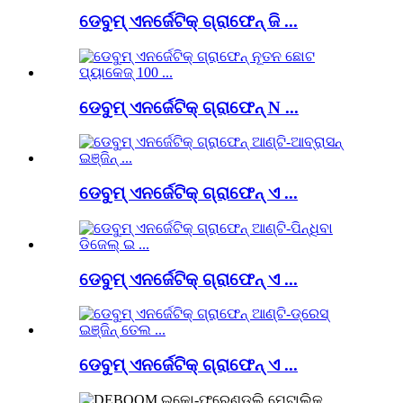
ଡେବୁମ୍ ଏନର୍ଜେଟିକ୍ ଗ୍ରାଫେନ୍ ଜି ...
ଡେବୁମ୍ ଏନର୍ଜେଟିକ୍ ଗ୍ରାଫେନ୍ N ...
ଡେବୁମ୍ ଏନର୍ଜେଟିକ୍ ଗ୍ରାଫେନ୍ ଏ ...
ଡେବୁମ୍ ଏନର୍ଜେଟିକ୍ ଗ୍ରାଫେନ୍ ଏ ...
ଡେବୁମ୍ ଏନର୍ଜେଟିକ୍ ଗ୍ରାଫେନ୍ ଏ ...